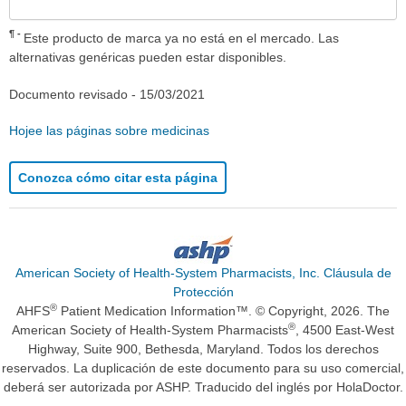
¶
Este producto de marca ya no está en el mercado. Las
alternativas genéricas pueden estar disponibles.
Documento revisado -
15/03/2021
Hojee las páginas sobre medicinas
Conozca cómo citar esta página
American Society of Health-System Pharmacists, Inc. Cláusula de
Protección
®
AHFS
Patient Medication Information™. © Copyright, 2026. The
®
American Society of Health-System Pharmacists
, 4500 East-West
Highway, Suite 900, Bethesda, Maryland. Todos los derechos
reservados. La duplicación de este documento para su uso comercial,
deberá ser autorizada por ASHP. Traducido del inglés por HolaDoctor.