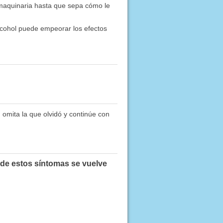
maquinaria hasta que sepa cómo le
lcohol puede empeorar los efectos
 omita la que olvidó y continúe con
 de estos síntomas se vuelve