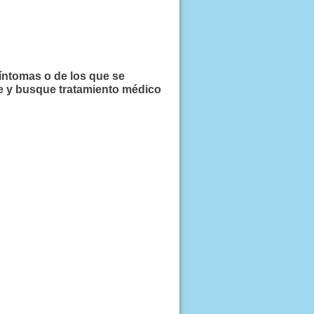
íntomas o de los que se
 y busque tratamiento médico