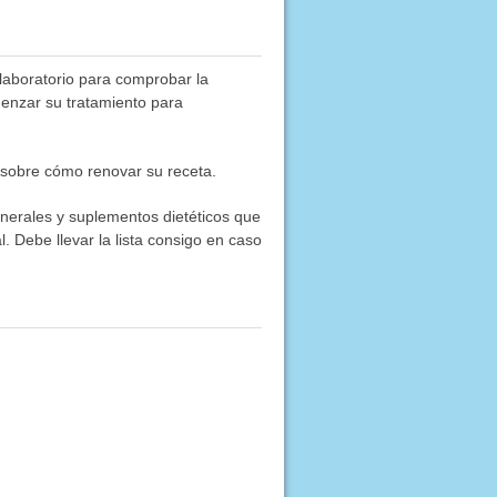
 laboratorio para comprobar la
enzar su tratamiento para
 sobre cómo renovar su receta.
inerales y suplementos dietéticos que
. Debe llevar la lista consigo en caso