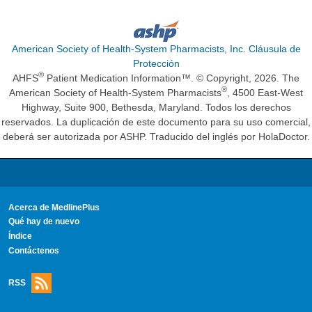
American Society of Health-System Pharmacists, Inc. Cláusula de
Protección
®
AHFS
Patient Medication Information™. © Copyright, 2026. The
®
American Society of Health-System Pharmacists
, 4500 East-West
Highway, Suite 900, Bethesda, Maryland. Todos los derechos
reservados. La duplicación de este documento para su uso comercial,
deberá ser autorizada por ASHP. Traducido del inglés por HolaDoctor.
Acerca de MedlinePlus
Qué hay de nuevo
Índice
Contáctenos
RSS