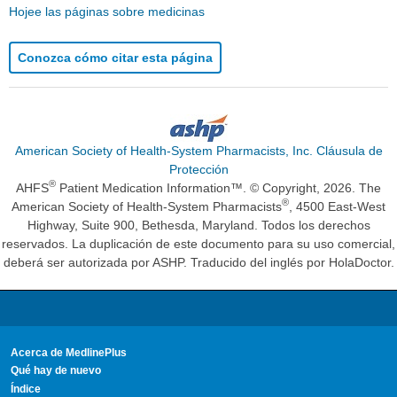
Hojee las páginas sobre medicinas
Conozca cómo citar esta página
American Society of Health-System Pharmacists, Inc. Cláusula de
Protección
®
AHFS
Patient Medication Information™. © Copyright, 2026. The
®
American Society of Health-System Pharmacists
, 4500 East-West
Highway, Suite 900, Bethesda, Maryland. Todos los derechos
reservados. La duplicación de este documento para su uso comercial,
deberá ser autorizada por ASHP. Traducido del inglés por HolaDoctor.
Acerca de MedlinePlus
Qué hay de nuevo
Índice