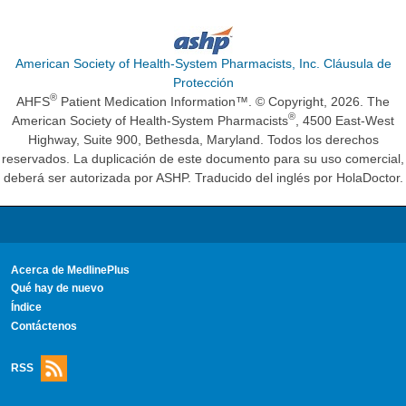
American Society of Health-System Pharmacists, Inc. Cláusula de
Protección
®
AHFS
Patient Medication Information™. © Copyright, 2026. The
®
American Society of Health-System Pharmacists
, 4500 East-West
Highway, Suite 900, Bethesda, Maryland. Todos los derechos
reservados. La duplicación de este documento para su uso comercial,
deberá ser autorizada por ASHP. Traducido del inglés por HolaDoctor.
Acerca de MedlinePlus
Qué hay de nuevo
Índice
Contáctenos
RSS