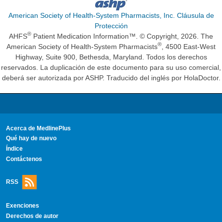
American Society of Health-System Pharmacists, Inc. Cláusula de
Protección
®
AHFS
Patient Medication Information™. © Copyright, 2026. The
®
American Society of Health-System Pharmacists
, 4500 East-West
Highway, Suite 900, Bethesda, Maryland. Todos los derechos
reservados. La duplicación de este documento para su uso comercial,
deberá ser autorizada por ASHP. Traducido del inglés por HolaDoctor.
Acerca de MedlinePlus
Qué hay de nuevo
Índice
Contáctenos
RSS
Exenciones
Derechos de autor