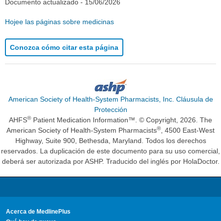
Documento actualizado -
15/06/2026
Hojee las páginas sobre medicinas
Conozca cómo citar esta página
American Society of Health-System Pharmacists, Inc. Cláusula de
Protección
®
AHFS
Patient Medication Information™. © Copyright, 2026. The
®
American Society of Health-System Pharmacists
, 4500 East-West
Highway, Suite 900, Bethesda, Maryland. Todos los derechos
reservados. La duplicación de este documento para su uso comercial,
deberá ser autorizada por ASHP. Traducido del inglés por HolaDoctor.
Acerca de MedlinePlus