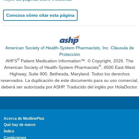
Conozca cómo citar esta página
American Society of Health-System Pharmacists, Inc. Cláusula de
Protección
®
AHFS
Patient Medication Information™. © Copyright, 2026. The
®
American Society of Health-System Pharmacists
, 4500 East-West
Highway, Suite 900, Bethesda, Maryland. Todos los derechos
reservados. La duplicación de este documento para su uso comercial,
deberá ser autorizada por ASHP. Traducido del inglés por HolaDoctor.
Acerca de MedlinePlus
Qué hay de nuevo
Índice
Contáctenos