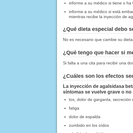
informe a su médico si tiene o ha
informe a su médico si está emb
mientras recibe la inyección de ag
¿Qué dieta especial debo 
No es necesario que cambie su dieta
¿Qué tengo que hacer si me
Si falta a una cita para recibir una 
¿Cuáles son los efectos s
La inyección de agalsidasa bet
síntomas se vuelve grave o no
tos, dolor de garganta, secreción 
fatiga
dolor de espalda
zumbido en los oídos