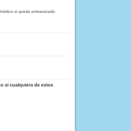
 médico si queda embarazada
.
o si cualquiera de estos