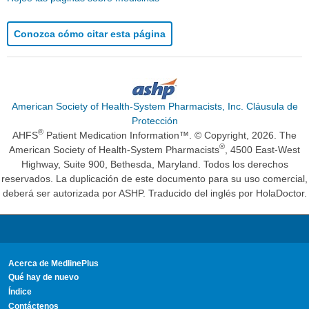
Conozca cómo citar esta página
American Society of Health-System Pharmacists, Inc. Cláusula de
Protección
®
AHFS
Patient Medication Information™. © Copyright, 2026. The
®
American Society of Health-System Pharmacists
, 4500 East-West
Highway, Suite 900, Bethesda, Maryland. Todos los derechos
reservados. La duplicación de este documento para su uso comercial,
deberá ser autorizada por ASHP. Traducido del inglés por HolaDoctor.
Acerca de MedlinePlus
Qué hay de nuevo
Índice
Contáctenos