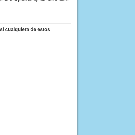
si cualquiera de estos