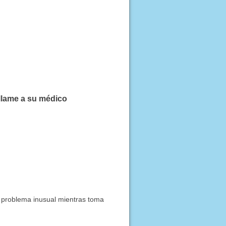
llame a su médico
n problema inusual mientras toma