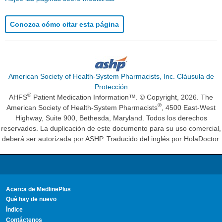
Conozca cómo citar esta página
American Society of Health-System Pharmacists, Inc. Cláusula de
Protección
®
AHFS
Patient Medication Information™. © Copyright, 2026. The
®
American Society of Health-System Pharmacists
, 4500 East-West
Highway, Suite 900, Bethesda, Maryland. Todos los derechos
reservados. La duplicación de este documento para su uso comercial,
deberá ser autorizada por ASHP. Traducido del inglés por HolaDoctor.
Acerca de MedlinePlus
Qué hay de nuevo
Índice
Contáctenos