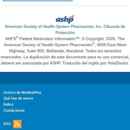
American Society of Health-System Pharmacists, Inc. Cláusula de
Protección
®
AHFS
Patient Medication Information™. © Copyright, 2026. The
®
American Society of Health-System Pharmacists
, 4500 East-West
Highway, Suite 900, Bethesda, Maryland. Todos los derechos
reservados. La duplicación de este documento para su uso comercial,
deberá ser autorizada por ASHP. Traducido del inglés por HolaDoctor.
Acerca de MedlinePlus
Qué hay de nuevo
Índice
Contáctenos
RSS