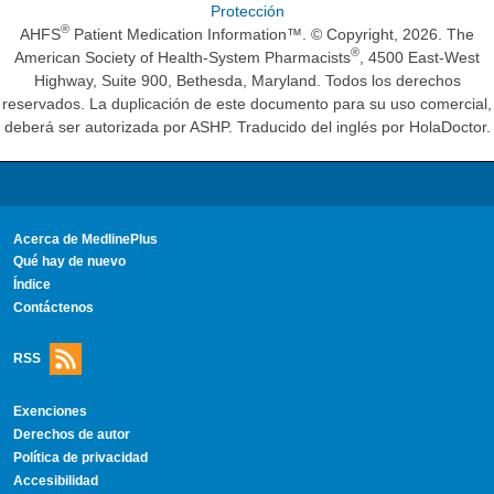
Protección
®
AHFS
Patient Medication Information™. © Copyright, 2026. The
®
American Society of Health-System Pharmacists
, 4500 East-West
Highway, Suite 900, Bethesda, Maryland. Todos los derechos
reservados. La duplicación de este documento para su uso comercial,
deberá ser autorizada por ASHP. Traducido del inglés por HolaDoctor.
Acerca de MedlinePlus
Qué hay de nuevo
Índice
Contáctenos
RSS
Exenciones
Derechos de autor
Política de privacidad
Accesibilidad