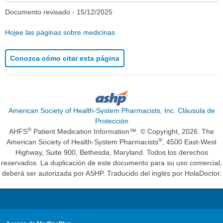
Documento revisado -
15/12/2025
Hojee las páginas sobre medicinas
Conozca cómo citar esta página
American Society of Health-System Pharmacists, Inc. Cláusula de
Protección
®
AHFS
Patient Medication Information™. © Copyright, 2026. The
®
American Society of Health-System Pharmacists
, 4500 East-West
Highway, Suite 900, Bethesda, Maryland. Todos los derechos
reservados. La duplicación de este documento para su uso comercial,
deberá ser autorizada por ASHP. Traducido del inglés por HolaDoctor.