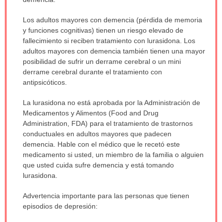
sido
Los adultos mayores con demencia (pérdida de memoria
extendido.
y funciones cognitivas) tienen un riesgo elevado de
fallecimiento si reciben tratamiento con lurasidona. Los
adultos mayores con demencia también tienen una mayor
posibilidad de sufrir un derrame cerebral o un mini
derrame cerebral durante el tratamiento con
antipsicóticos.
La lurasidona no está aprobada por la Administración de
Medicamentos y Alimentos (Food and Drug
Administration, FDA) para el tratamiento de trastornos
conductuales en adultos mayores que padecen
demencia. Hable con el médico que le recetó este
medicamento si usted, un miembro de la familia o alguien
que usted cuida sufre demencia y está tomando
lurasidona.
Advertencia importante para las personas que tienen
episodios de depresión: