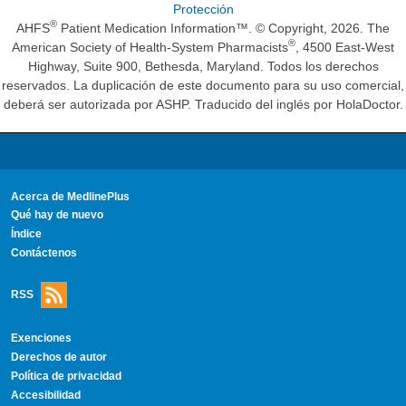
Protección
®
AHFS
Patient Medication Information™. © Copyright, 2026. The
®
American Society of Health-System Pharmacists
, 4500 East-West
Highway, Suite 900, Bethesda, Maryland. Todos los derechos
reservados. La duplicación de este documento para su uso comercial,
deberá ser autorizada por ASHP. Traducido del inglés por HolaDoctor.
Acerca de MedlinePlus
Qué hay de nuevo
Índice
Contáctenos
RSS
Exenciones
Derechos de autor
Política de privacidad
Accesibilidad