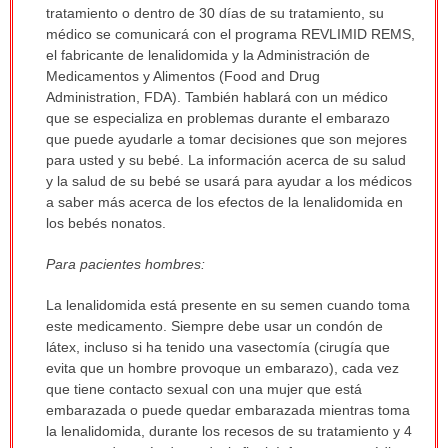
tratamiento o dentro de 30 días de su tratamiento, su
médico se comunicará con el programa REVLIMID REMS,
el fabricante de lenalidomida y la Administración de
Medicamentos y Alimentos (Food and Drug
Administration, FDA). También hablará con un médico
que se especializa en problemas durante el embarazo
que puede ayudarle a tomar decisiones que son mejores
para usted y su bebé. La información acerca de su salud
y la salud de su bebé se usará para ayudar a los médicos
a saber más acerca de los efectos de la lenalidomida en
los bebés nonatos.
Para pacientes hombres:
La lenalidomida está presente en su semen cuando toma
este medicamento. Siempre debe usar un condón de
látex, incluso si ha tenido una vasectomía (cirugía que
evita que un hombre provoque un embarazo), cada vez
que tiene contacto sexual con una mujer que está
embarazada o puede quedar embarazada mientras toma
la lenalidomida, durante los recesos de su tratamiento y 4