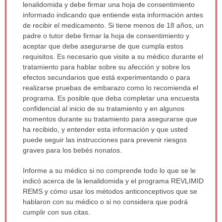
lenalidomida y debe firmar una hoja de consentimiento
informado indicando que entiende esta información antes
de recibir el medicamento. Si tiene menos de 18 años, un
padre o tutor debe firmar la hoja de consentimiento y
aceptar que debe asegurarse de que cumpla estos
requisitos. Es necesario que visite a su médico durante el
tratamiento para hablar sobre su afección y sobre los
efectos secundarios que está experimentando o para
realizarse pruebas de embarazo como lo recomienda el
programa. Es posible que deba completar una encuesta
confidencial al inicio de su tratamiento y en algunos
momentos durante su tratamiento para asegurarse que
ha recibido, y entender esta información y que usted
puede seguir las instrucciones para prevenir riesgos
graves para los bebés nonatos.
Informe a su médico si no comprende todo lo que se le
indicó acerca de la lenalidomida y el programa REVLIMID
REMS y cómo usar los métodos anticonceptivos que se
hablaron con su médico o si no considera que podrá
cumplir con sus citas.