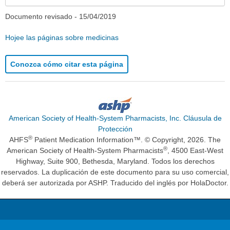
Documento revisado -
15/04/2019
Hojee las páginas sobre medicinas
Conozca cómo citar esta página
American Society of Health-System Pharmacists, Inc. Cláusula de
Protección
®
AHFS
Patient Medication Information™. © Copyright, 2026. The
®
American Society of Health-System Pharmacists
, 4500 East-West
Highway, Suite 900, Bethesda, Maryland. Todos los derechos
reservados. La duplicación de este documento para su uso comercial,
deberá ser autorizada por ASHP. Traducido del inglés por HolaDoctor.