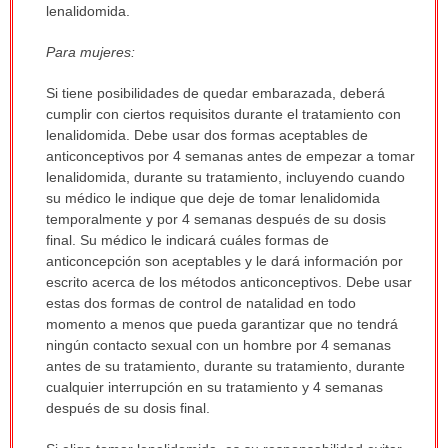
lenalidomida.
Para mujeres:
Si tiene posibilidades de quedar embarazada, deberá
cumplir con ciertos requisitos durante el tratamiento con
lenalidomida. Debe usar dos formas aceptables de
anticonceptivos por 4 semanas antes de empezar a tomar
lenalidomida, durante su tratamiento, incluyendo cuando
su médico le indique que deje de tomar lenalidomida
temporalmente y por 4 semanas después de su dosis
final. Su médico le indicará cuáles formas de
anticoncepción son aceptables y le dará información por
escrito acerca de los métodos anticonceptivos. Debe usar
estas dos formas de control de natalidad en todo
momento a menos que pueda garantizar que no tendrá
ningún contacto sexual con un hombre por 4 semanas
antes de su tratamiento, durante su tratamiento, durante
cualquier interrupción en su tratamiento y 4 semanas
después de su dosis final.