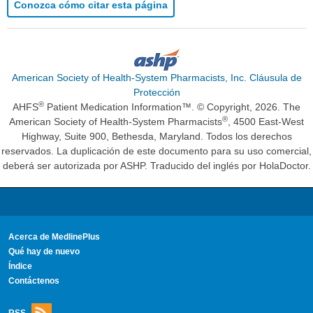
Conozca cómo citar esta página
American Society of Health-System Pharmacists, Inc. Cláusula de
Protección
®
AHFS
Patient Medication Information™. © Copyright, 2026. The
®
American Society of Health-System Pharmacists
, 4500 East-West
Highway, Suite 900, Bethesda, Maryland. Todos los derechos
reservados. La duplicación de este documento para su uso comercial,
deberá ser autorizada por ASHP. Traducido del inglés por HolaDoctor.
Acerca de MedlinePlus
Qué hay de nuevo
Índice
Contáctenos
RSS