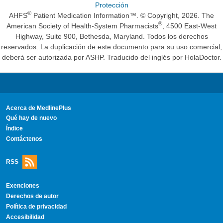
Protección
®
AHFS
Patient Medication Information™. © Copyright, 2026. The
®
American Society of Health-System Pharmacists
, 4500 East-West
Highway, Suite 900, Bethesda, Maryland. Todos los derechos
reservados. La duplicación de este documento para su uso comercial,
deberá ser autorizada por ASHP. Traducido del inglés por HolaDoctor.
Acerca de MedlinePlus
Qué hay de nuevo
Índice
Contáctenos
RSS
Exenciones
Derechos de autor
Política de privacidad
Accesibilidad