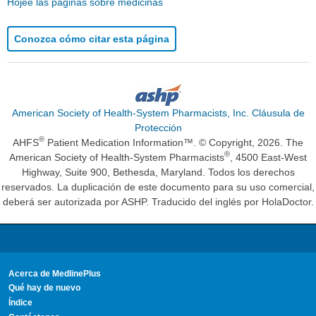
Hojee las páginas sobre medicinas
Conozca cómo citar esta página
American Society of Health-System Pharmacists, Inc. Cláusula de
Protección
®
AHFS
Patient Medication Information™. © Copyright, 2026. The
®
American Society of Health-System Pharmacists
, 4500 East-West
Highway, Suite 900, Bethesda, Maryland. Todos los derechos
reservados. La duplicación de este documento para su uso comercial,
deberá ser autorizada por ASHP. Traducido del inglés por HolaDoctor.
Acerca de MedlinePlus
Qué hay de nuevo
Índice