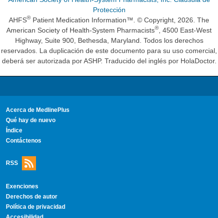
Protección
®
AHFS
Patient Medication Information™. © Copyright, 2026. The
®
American Society of Health-System Pharmacists
, 4500 East-West
Highway, Suite 900, Bethesda, Maryland. Todos los derechos
reservados. La duplicación de este documento para su uso comercial,
deberá ser autorizada por ASHP. Traducido del inglés por HolaDoctor.
Acerca de MedlinePlus
Qué hay de nuevo
Índice
Contáctenos
RSS
Exenciones
Derechos de autor
Política de privacidad
Accesibilidad