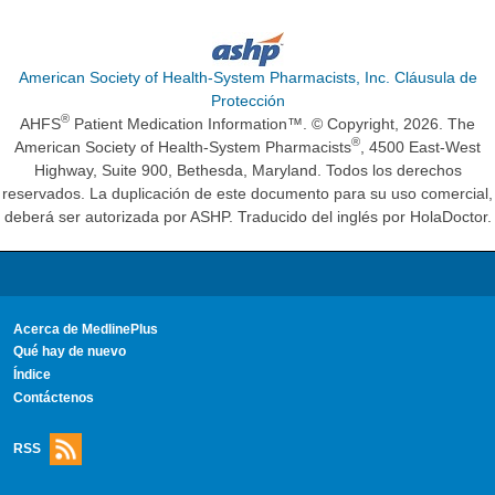
American Society of Health-System Pharmacists, Inc. Cláusula de
Protección
®
AHFS
Patient Medication Information™. © Copyright, 2026. The
®
American Society of Health-System Pharmacists
, 4500 East-West
Highway, Suite 900, Bethesda, Maryland. Todos los derechos
reservados. La duplicación de este documento para su uso comercial,
deberá ser autorizada por ASHP. Traducido del inglés por HolaDoctor.
Acerca de MedlinePlus
Qué hay de nuevo
Índice
Contáctenos
RSS