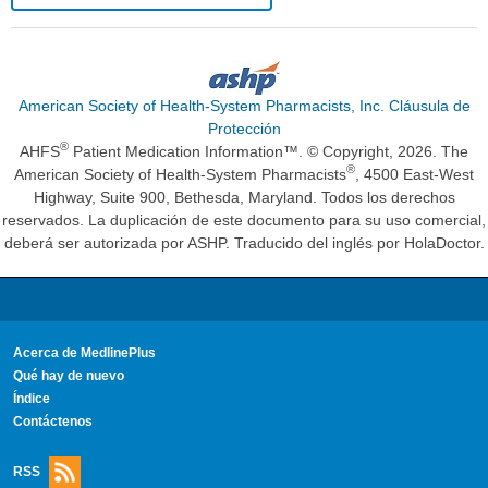
American Society of Health-System Pharmacists, Inc. Cláusula de
Protección
®
AHFS
Patient Medication Information™. © Copyright, 2026. The
®
American Society of Health-System Pharmacists
, 4500 East-West
Highway, Suite 900, Bethesda, Maryland. Todos los derechos
reservados. La duplicación de este documento para su uso comercial,
deberá ser autorizada por ASHP. Traducido del inglés por HolaDoctor.
Acerca de MedlinePlus
Qué hay de nuevo
Índice
Contáctenos
RSS