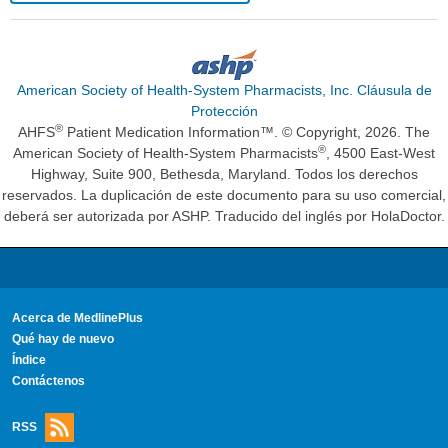
American Society of Health-System Pharmacists, Inc. Cláusula de
Protección
®
AHFS
Patient Medication Information™. © Copyright, 2026. The
®
American Society of Health-System Pharmacists
, 4500 East-West
Highway, Suite 900, Bethesda, Maryland. Todos los derechos
reservados. La duplicación de este documento para su uso comercial,
deberá ser autorizada por ASHP. Traducido del inglés por HolaDoctor.
Acerca de MedlinePlus
Qué hay de nuevo
Índice
Contáctenos
RSS