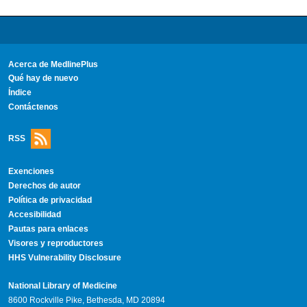
Acerca de MedlinePlus
Qué hay de nuevo
Índice
Contáctenos
RSS
Exenciones
Derechos de autor
Política de privacidad
Accesibilidad
Pautas para enlaces
Visores y reproductores
HHS Vulnerability Disclosure
National Library of Medicine
8600 Rockville Pike, Bethesda, MD 20894