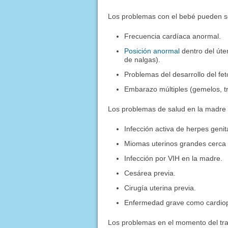
Los problemas con el bebé pueden s
Frecuencia cardíaca anormal.
Posición anormal
dentro del úte
de nalgas).
Problemas del desarrollo del fet
Embarazo múltiples (gemelos, tri
Los problemas de salud en la madre
Infección activa de herpes genita
Miomas uterinos grandes cerca d
Infección por VIH en la madre.
Cesárea previa.
Cirugía uterina previa.
Enfermedad grave como cardio
Los problemas en el momento del tra