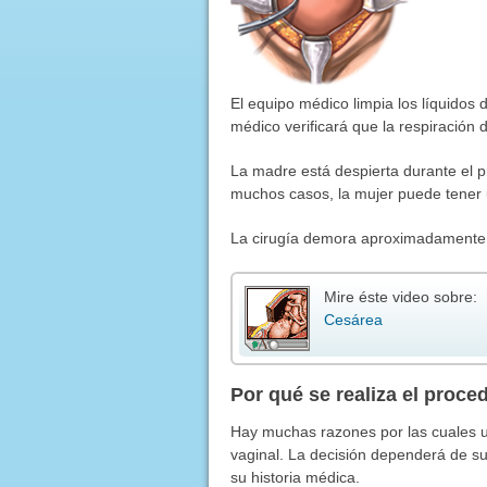
El equipo médico limpia los líquidos d
médico verificará que la respiración 
La madre está despierta durante el 
muchos casos, la mujer puede tener
La cirugía demora aproximadamente 
Mire éste video sobre:
Cesárea
Por qué se realiza el proce
Hay muchas razones por las cuales u
vaginal. La decisión dependerá de su
su historia médica.