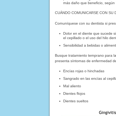
más daño que beneficio, según l
CUÁNDO COMUNICARSE CON SU 
Comuníquese con su dentista si pres
Dolor en el diente que sucede s
el cepillado o el uso del hilo den
Sensibilidad a bebidas o aliment
Busque tratamiento temprano para la
presenta síntomas de enfermedad de 
Encías rojas o hinchadas
Sangrado en las encías al cepill
Mal aliento
Dientes flojos
Dientes sueltos