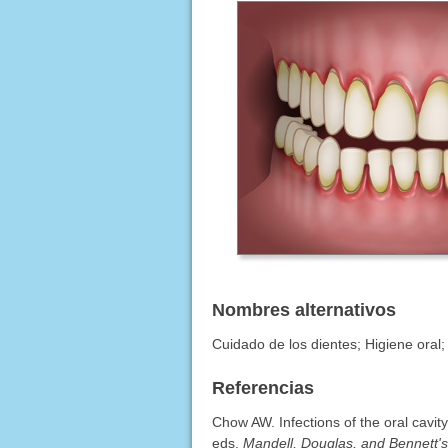
Nombres alternativos
Cuidado de los dientes; Higiene oral;
Referencias
Chow AW. Infections of the oral cavit
eds.
Mandell, Douglas, and Bennett's 