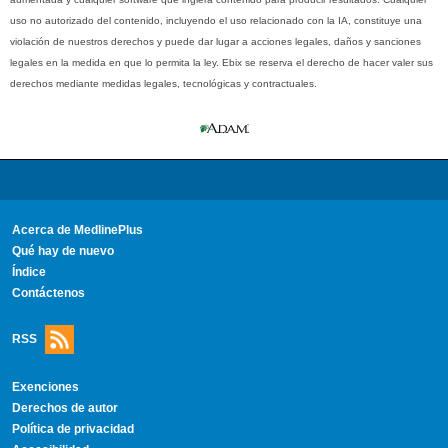
uso no autorizado del contenido, incluyendo el uso relacionado con la IA, constituye una
violación de nuestros derechos y puede dar lugar a acciones legales, daños y sanciones
legales en la medida en que lo permita la ley. Ebix se reserva el derecho de hacer valer sus
derechos mediante medidas legales, tecnológicas y contractuales.
Acerca de MedlinePlus
Qué hay de nuevo
Índice
Contáctenos
RSS
Exenciones
Derechos de autor
Política de privacidad