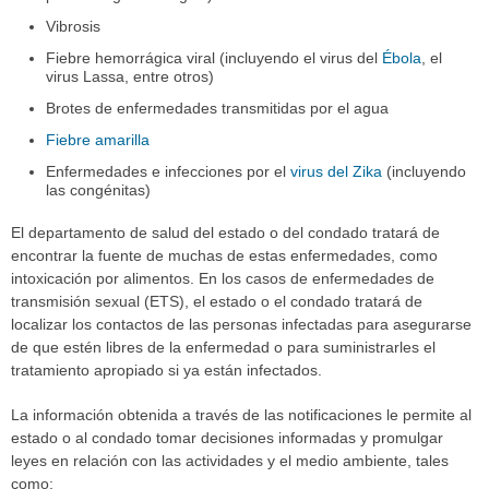
Vibrosis
Fiebre hemorrágica viral (incluyendo el virus del
Ébola
, el
virus Lassa, entre otros)
Brotes de enfermedades transmitidas por el agua
Fiebre amarilla
Enfermedades e infecciones por el
virus del Zika
(incluyendo
las congénitas)
El departamento de salud del estado o del condado tratará de
encontrar la fuente de muchas de estas enfermedades, como
intoxicación por alimentos. En los casos de enfermedades de
transmisión sexual (ETS), el estado o el condado tratará de
localizar los contactos de las personas infectadas para asegurarse
de que estén libres de la enfermedad o para suministrarles el
tratamiento apropiado si ya están infectados.
La información obtenida a través de las notificaciones le permite al
estado o al condado tomar decisiones informadas y promulgar
leyes en relación con las actividades y el medio ambiente, tales
como: