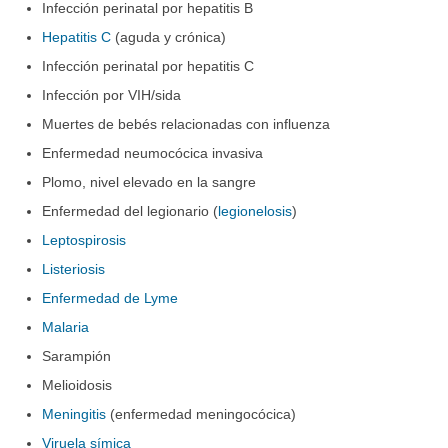
Infección perinatal por hepatitis B
Hepatitis C
(aguda y crónica)
Infección perinatal por hepatitis C
Infección por VIH/sida
Muertes de bebés relacionadas con influenza
Enfermedad neumocócica invasiva
Plomo, nivel elevado en la sangre
Enfermedad del legionario (
legionelosis
)
Leptospirosis
Listeriosis
Enfermedad de Lyme
Malaria
Sarampión
Melioidosis
Meningitis
(enfermedad meningocócica)
Viruela símica