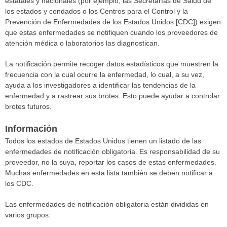
estatales y nacionales (por ejemplo, las Secretarías de Salud de
los estados y condados o los Centros para el Control y la
Prevención de Enfermedades de los Estados Unidos [CDC]) exigen
que estas enfermedades se notifiquen cuando los proveedores de
atención médica o laboratorios las diagnostican.
La notificación permite recoger datos estadísticos que muestren la
frecuencia con la cual ocurre la enfermedad, lo cual, a su vez,
ayuda a los investigadores a identificar las tendencias de la
enfermedad y a rastrear sus brotes. Esto puede ayudar a controlar
brotes futuros.
Información
Todos los estados de Estados Unidos tienen un listado de las
enfermedades de notificación obligatoria. Es responsabilidad de su
proveedor, no la suya, reportar los casos de estas enfermedades.
Muchas enfermedades en esta lista también se deben notificar a
los CDC.
Las enfermedades de notificación obligatoria están divididas en
varios grupos: