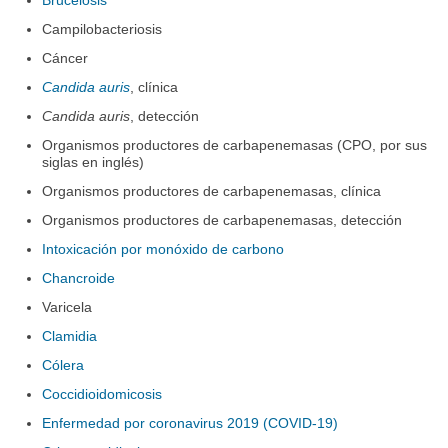
Brucelosis
Campilobacteriosis
Cáncer
Candida auris
, clínica
Candida auris
, detección
Organismos productores de carbapenemasas (CPO, por sus
siglas en inglés)
Organismos productores de carbapenemasas, clínica
Organismos productores de carbapenemasas, detección
Intoxicación por monóxido de carbono
Chancroide
Varicela
Clamidia
Cólera
Coccidioidomicosis
Enfermedad por coronavirus 2019 (COVID-19)